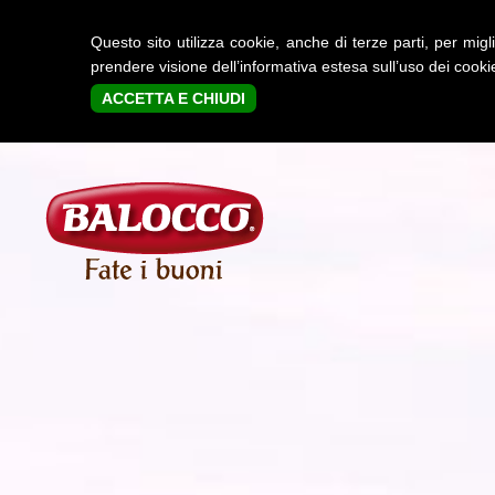
Questo sito utilizza cookie, anche di terze parti, per m
prendere visione dell’informativa estesa sull’uso dei cook
ACCETTA E CHIUDI