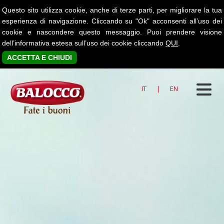
Questo sito utilizza cookie, anche di terze parti, per migliorare la tua
esperienza di navigazione. Cliccando su "Ok" acconsenti all’uso dei
cookie e nascondere questo messaggio. Puoi prendere visione
dell’informativa estesa sull’uso dei cookie cliccando
QUI
.
ACCETTA E CHIUDI
IT
|
EN