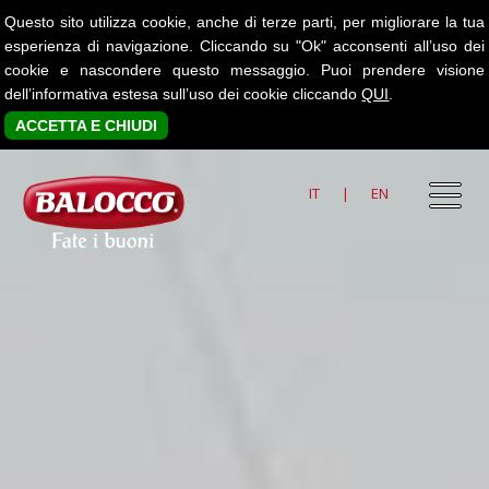
Questo sito utilizza cookie, anche di terze parti, per migliorare la tua
esperienza di navigazione. Cliccando su "Ok" acconsenti all’uso dei
cookie e nascondere questo messaggio. Puoi prendere visione
dell’informativa estesa sull’uso dei cookie cliccando
QUI
.
ACCETTA E CHIUDI
IT
|
EN