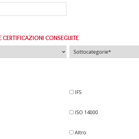
E CERTIFICAZIONI CONSEGUITE
IFS
ISO 14000
Altro