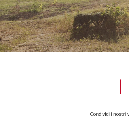
Condividi i nostri