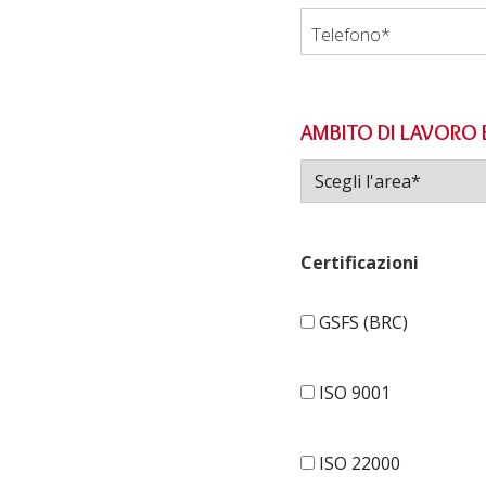
Telefono*
AMBITO DI LAVORO 
Certificazioni
GSFS (BRC)
ISO 9001
ISO 22000