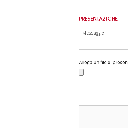
PRESENTAZIONE
Messaggio
Allega un file di prese