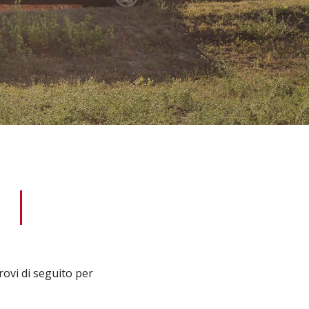
rovi di seguito per