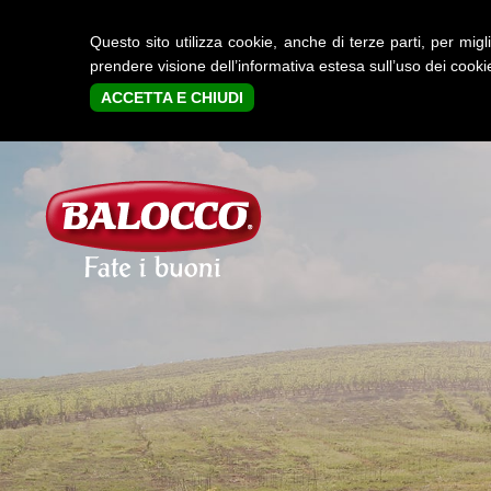
Questo sito utilizza cookie, anche di terze parti, per m
prendere visione dell’informativa estesa sull’uso dei cook
ACCETTA E CHIUDI