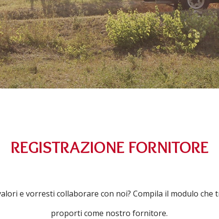
REGISTRAZIONE FORNITORE
 valori e vorresti collaborare con noi? Compila il modulo che t
proporti come nostro fornitore.