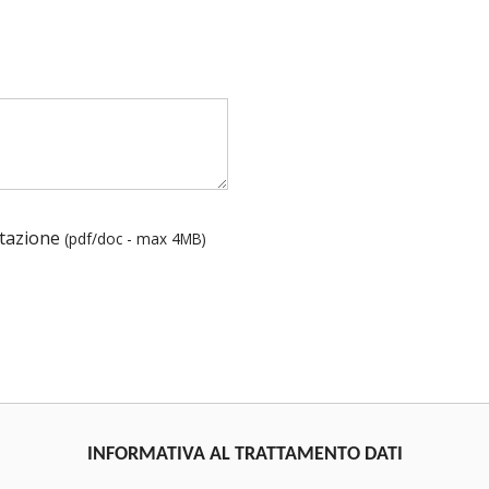
ntazione
(pdf/doc - max 4MB)
INFORMATIVA AL TRATTAMENTO DATI