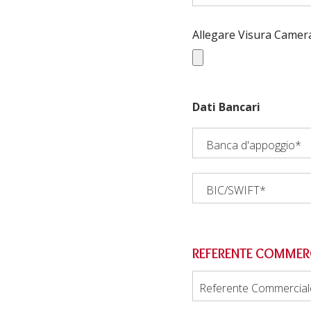
Allegare Visura Camer
Dati Bancari
Banca d'appoggio*
BIC/SWIFT*
REFERENTE COMMER
Referente Commercial