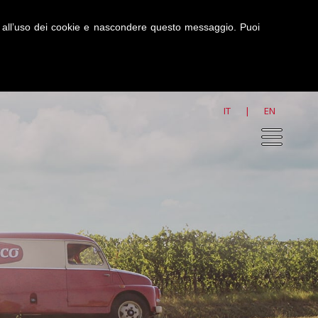
ti all’uso dei cookie e nascondere questo messaggio. Puoi
IT
|
EN