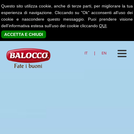
Questo sito utilizza cookie, anche di terze parti, per migliorare la tua
esperienza di navigazione. Cliccando su "Ok" acconsenti all’uso dei
cookie e nascondere questo messaggio. Puoi prendere visione
dell’informativa estesa sull’uso dei cookie cliccando
QUI
.
ACCETTA E CHIUDI
IT
|
EN