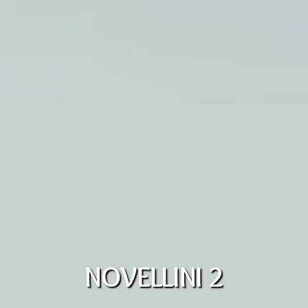
NOVELLINI 2